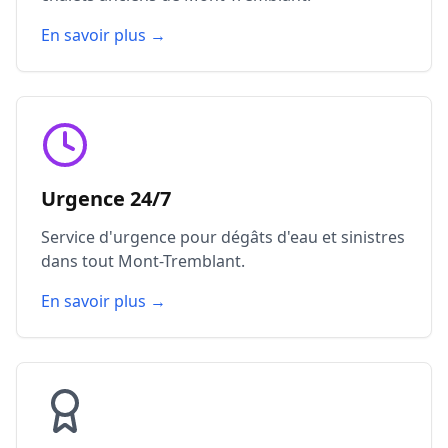
En savoir plus →
Urgence 24/7
Service d'urgence pour dégâts d'eau et sinistres
dans tout Mont-Tremblant.
En savoir plus →