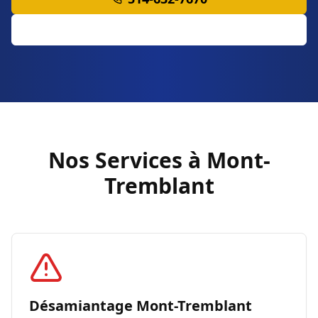
Soumission Gratuite
Nos Services à Mont-
Tremblant
Désamiantage Mont-Tremblant