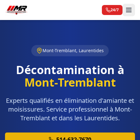
24/7
Mont-Tremblant, Laurentides
Décontamination à
Mont-Tremblant
Experts qualifiés en élimination d'amiante et
moisissures. Service professionnel à Mont-
Tremblant et dans les Laurentides.
514-632-7670