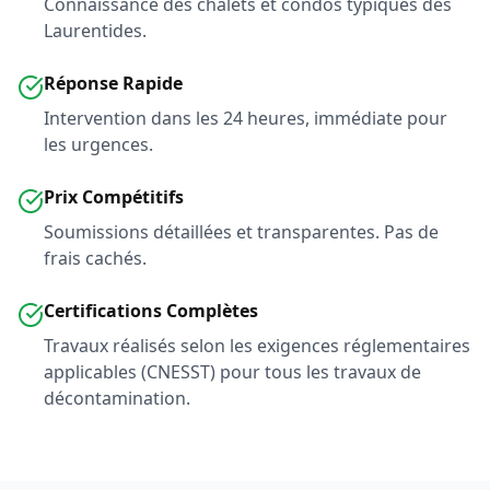
Connaissance des chalets et condos typiques des
Laurentides.
Réponse Rapide
Intervention dans les 24 heures, immédiate pour
les urgences.
Prix Compétitifs
Soumissions détaillées et transparentes. Pas de
frais cachés.
Certifications Complètes
Travaux réalisés selon les exigences réglementaires
applicables (CNESST) pour tous les travaux de
décontamination.