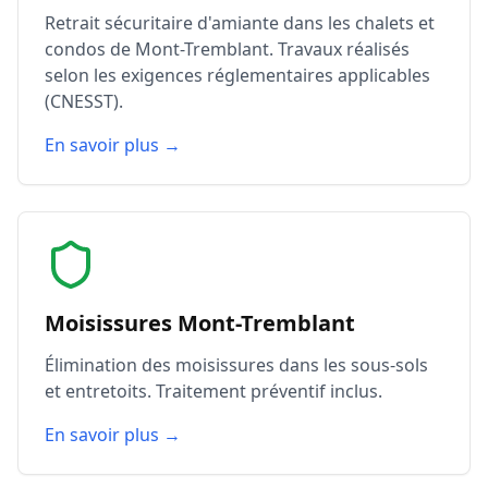
Retrait sécuritaire d'amiante dans les chalets et
condos de Mont-Tremblant. Travaux réalisés
selon les exigences réglementaires applicables
(CNESST).
En savoir plus →
Moisissures Mont-Tremblant
Élimination des moisissures dans les sous-sols
et entretoits. Traitement préventif inclus.
En savoir plus →