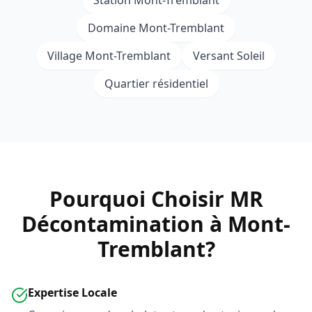
Station Mont-Tremblant
Domaine Mont-Tremblant
Village Mont-Tremblant
Versant Soleil
Quartier résidentiel
Pourquoi Choisir MR
Décontamination à Mont-
Tremblant?
Expertise Locale