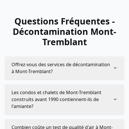
Questions Fréquentes -
Décontamination Mont-
Tremblant
Offrez-vous des services de décontamination
à Mont-Tremblant?
Les condos et chalets de Mont-Tremblant
construits avant 1990 contiennent-ils de
l'amiante?
Combien coûte un test de qualité d'air à Mont-