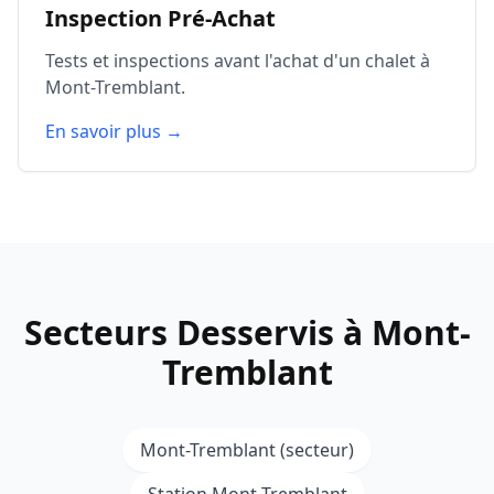
Inspection Pré-Achat
Tests et inspections avant l'achat d'un chalet à
Mont-Tremblant.
En savoir plus →
Secteurs Desservis à Mont-
Tremblant
Mont-Tremblant (secteur)