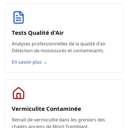
Tests Qualité d'Air
Analyses professionnelles de la qualité d'air.
Détection de moisissures et contaminants.
En savoir plus →
Vermiculite Contaminée
Retrait de vermiculite dans les greniers des
chalets anciens de Mont-Tremblant.