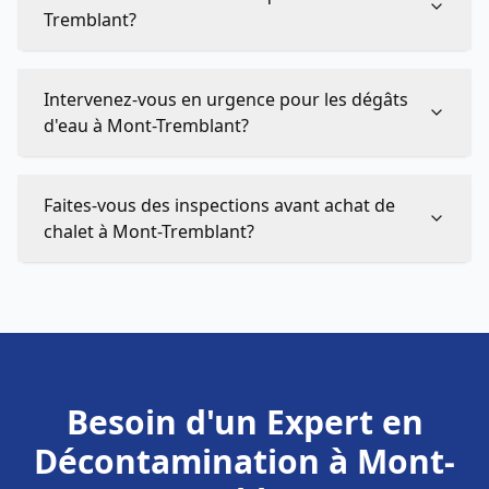
Tremblant?
Intervenez-vous en urgence pour les dégâts
d'eau à Mont-Tremblant?
Faites-vous des inspections avant achat de
chalet à Mont-Tremblant?
Besoin d'un Expert en
Décontamination à Mont-