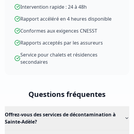
Intervention rapide : 24 à 48h
Rapport accéléré en 4 heures disponible
Conformes aux exigences CNESST
Rapports acceptés par les assureurs
Service pour chalets et résidences
secondaires
Questions fréquentes
Offrez-vous des services de décontamination à
Sainte-Adèle?