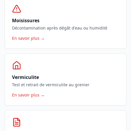
Moisissures
Décontamination après dégât d'eau ou humidité
En savoir plus →
Vermiculite
Test et retrait de vermiculite au grenier
En savoir plus →