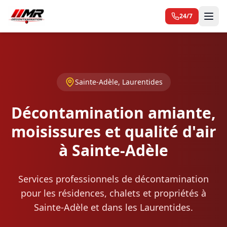
24/7
Sainte-Adèle, Laurentides
Décontamination amiante,
moisissures et qualité d'air
à Sainte-Adèle
Services professionnels de décontamination
pour les résidences, chalets et propriétés à
Sainte-Adèle et dans les Laurentides.