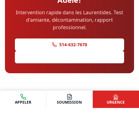
Intervention rapide dans les Laurentides. Test
d'amiante, décontamination, rapport
professionnel.
514-632-7670
Demander une soumission
APPELER
SOUMISSION
URGENCE