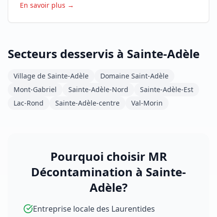
En savoir plus →
Secteurs desservis à Sainte-Adèle
Village de Sainte-Adèle
Domaine Saint-Adèle
Mont-Gabriel
Sainte-Adèle-Nord
Sainte-Adèle-Est
Lac-Rond
Sainte-Adèle-centre
Val-Morin
Pourquoi choisir MR
Décontamination à Sainte-
Adèle?
Entreprise locale des Laurentides