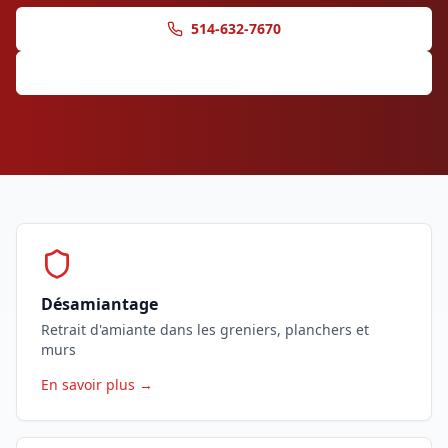
514-632-7670
Demander une soumission
Désamiantage
Retrait d'amiante dans les greniers, planchers et
murs
En savoir plus →