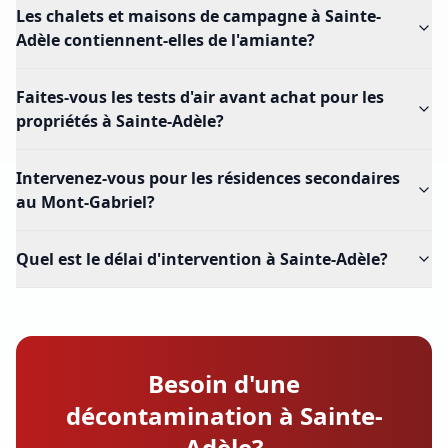
Les chalets et maisons de campagne à Sainte-
Adèle contiennent-elles de l'amiante?
Faites-vous les tests d'air avant achat pour les
propriétés à Sainte-Adèle?
Intervenez-vous pour les résidences secondaires
au Mont-Gabriel?
Quel est le délai d'intervention à Sainte-Adèle?
Besoin d'une
décontamination à Sainte-
Adèle?