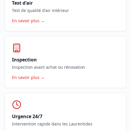
Test d'air
Test de qualité d'air intérieur
En savoir plus →
Inspection
Inspection avant achat ou rénovation
En savoir plus →
Urgence 24/7
Intervention rapide dans les Laurentides