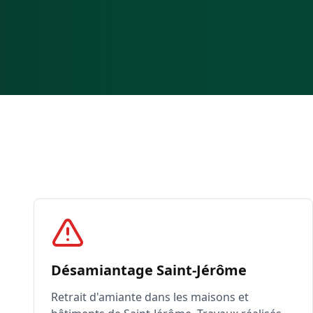
Désamiantage Saint-Jérôme
Retrait d'amiante dans les maisons et