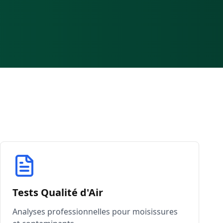
Tests Qualité d'Air
Analyses professionnelles pour moisissures