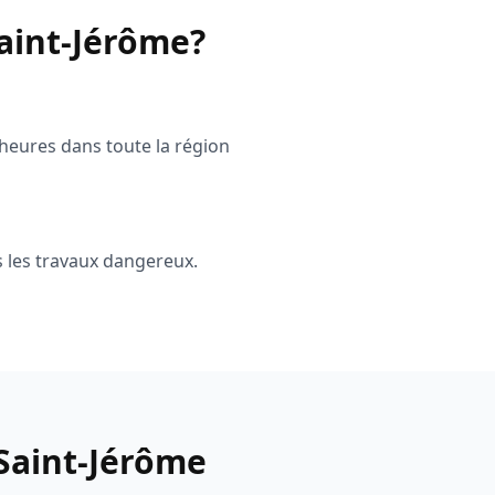
aint-Jérôme?
 heures dans toute la région
 les travaux dangereux.
Saint-Jérôme