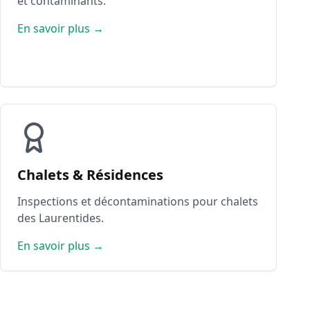
et contaminants.
En savoir plus →
Chalets & Résidences
Inspections et décontaminations pour chalets
des Laurentides.
En savoir plus →