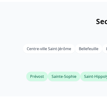
Sec
Centre-ville Saint-Jérôme
Bellefeuille
Prévost
Sainte-Sophie
Saint-Hippol