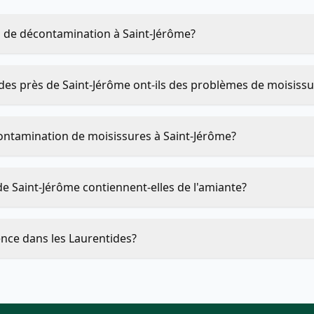
s de décontamination à Saint-Jérôme?
ides près de Saint-Jérôme ont-ils des problèmes de moisiss
ntamination de moisissures à Saint-Jérôme?
e Saint-Jérôme contiennent-elles de l'amiante?
nce dans les Laurentides?