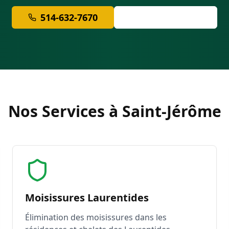
514-632-7670
Soumission Gratuite
Nos Services à Saint-Jérôme
Moisissures Laurentides
Élimination des moisissures dans les