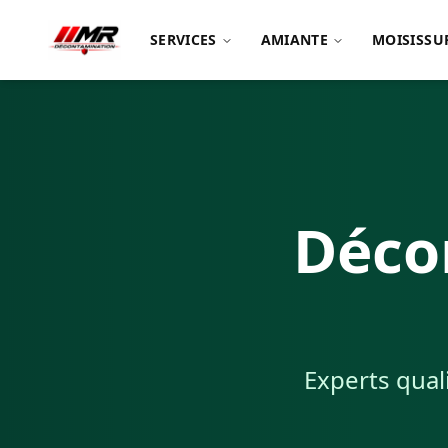
SERVICES
AMIANTE
MOISISSU
Déco
Experts qual