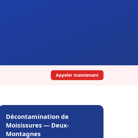
Appeler maintenant
Décontamination de
Moisissures
—
Deux-
Montagnes