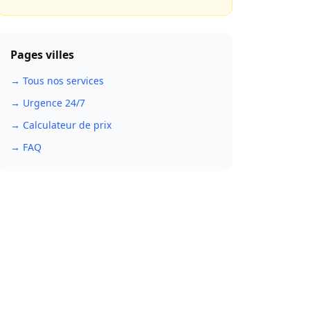
Pages villes
→ Tous nos services
→ Urgence 24/7
→ Calculateur de prix
→ FAQ