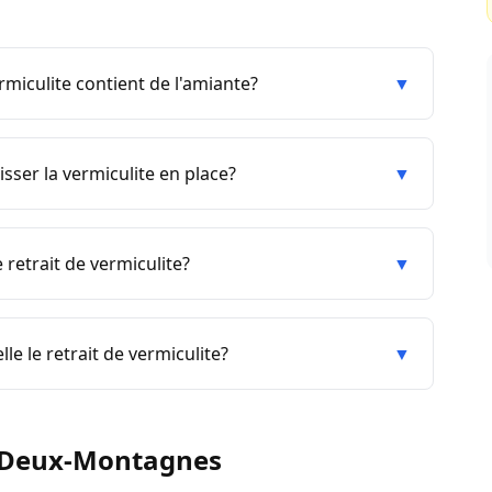
miculite contient de l'amiante?
▼
sser la vermiculite en place?
▼
retrait de vermiculite?
▼
lle le retrait de vermiculite?
▼
Deux-Montagnes