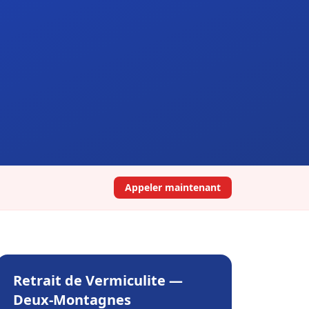
Appeler maintenant
Retrait de Vermiculite
—
Deux-Montagnes