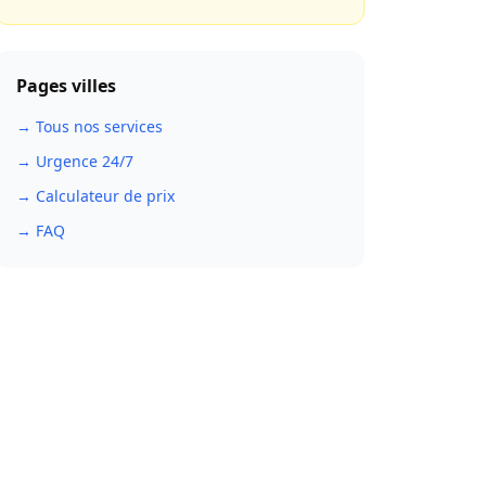
Pages villes
→ Tous nos services
→ Urgence 24/7
→ Calculateur de prix
→ FAQ