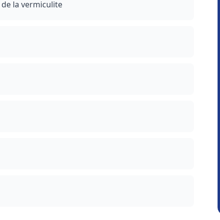
 de la vermiculite