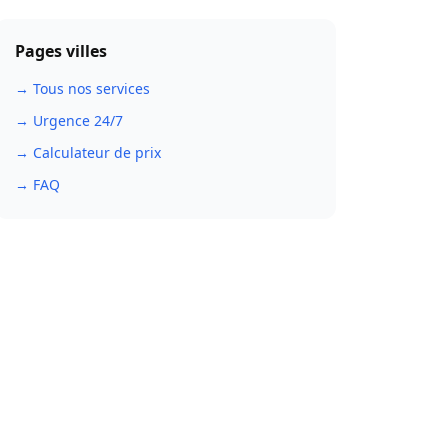
Pages villes
→ Tous nos services
→ Urgence 24/7
→ Calculateur de prix
→ FAQ