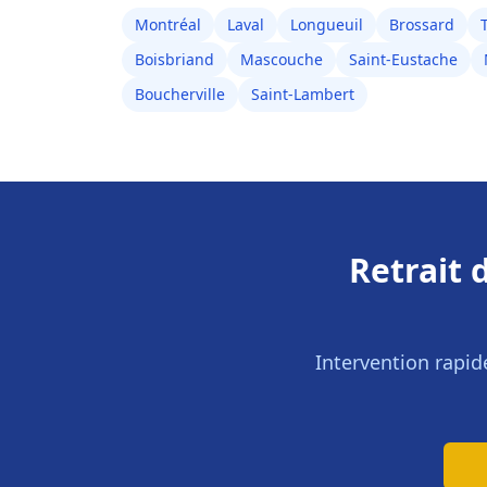
Montréal
Laval
Longueuil
Brossard
Boisbriand
Mascouche
Saint-Eustache
Boucherville
Saint-Lambert
Retrait 
Intervention rapid