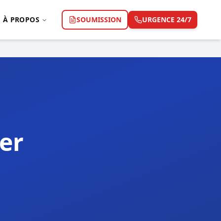
À PROPOS
SOUMISSION
URGENCE 24/7
er