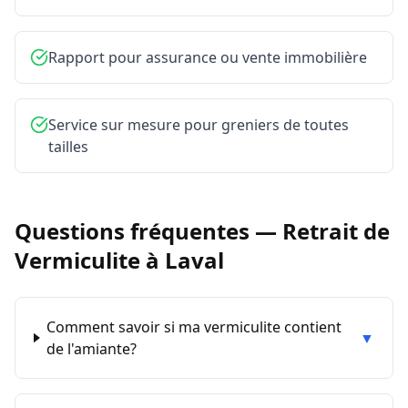
Rapport pour assurance ou vente immobilière
Service sur mesure pour greniers de toutes
tailles
Questions fréquentes —
Retrait de
Vermiculite
à
Laval
Comment savoir si ma vermiculite contient
▼
de l'amiante?