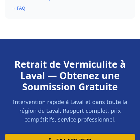
→ FAQ
Retrait de Vermiculite
à
Laval
— Obtenez une
Soumission Gratuite
Intervention rapide à
Laval
et dans toute la
région de
Laval
. Rapport complet, prix
compétitifs, service professionnel.