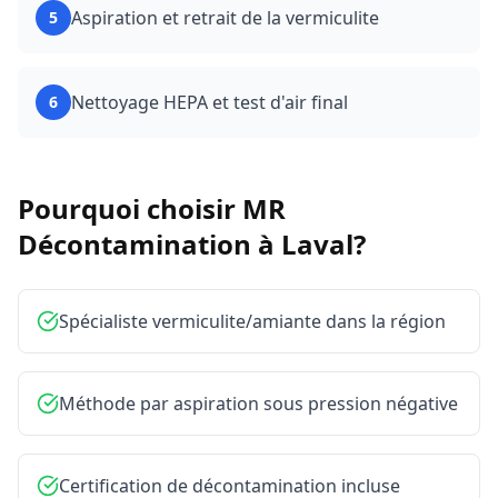
Aspiration et retrait de la vermiculite
5
Nettoyage HEPA et test d'air final
6
Pourquoi choisir MR
Décontamination à
Laval
?
Spécialiste vermiculite/amiante dans la région
Méthode par aspiration sous pression négative
Certification de décontamination incluse