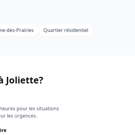
e-des-Prairies
Quartier résidentiel
 Joliette?
 heures pour les situations
ur les urgences.
ire