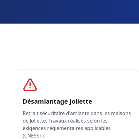
Désamiantage Joliette
Retrait sécuritaire d'amiante dans les maisons
de Joliette. Travaux réalisés selon les
exigences réglementaires applicables
(CNESST).