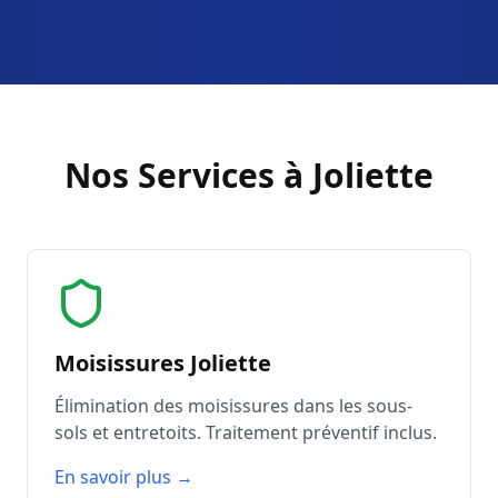
Nos Services à Joliette
Moisissures Joliette
Élimination des moisissures dans les sous-
sols et entretoits. Traitement préventif inclus.
En savoir plus →