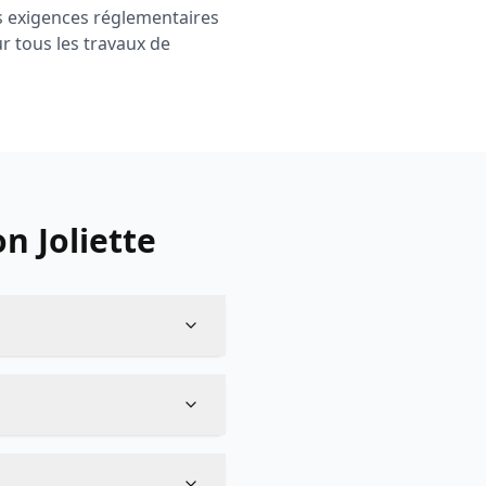
es exigences réglementaires
r tous les travaux de
n Joliette