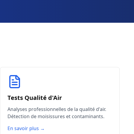
Tests Qualité d'Air
Analyses professionnelles de la qualité d'air.
Détection de moisissures et contaminants.
En savoir plus →