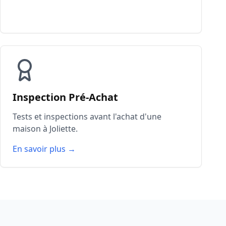
Inspection Pré-Achat
Tests et inspections avant l'achat d'une
maison à Joliette.
En savoir plus →