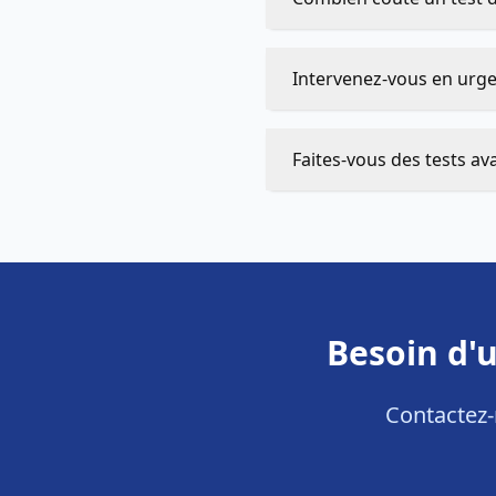
Intervenez-vous en urgen
Faites-vous des tests av
Besoin d'
Contactez-