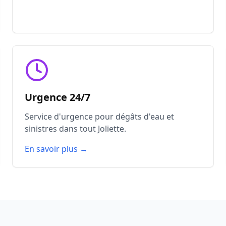
Urgence 24/7
Service d'urgence pour dégâts d'eau et
sinistres dans tout Joliette.
En savoir plus →