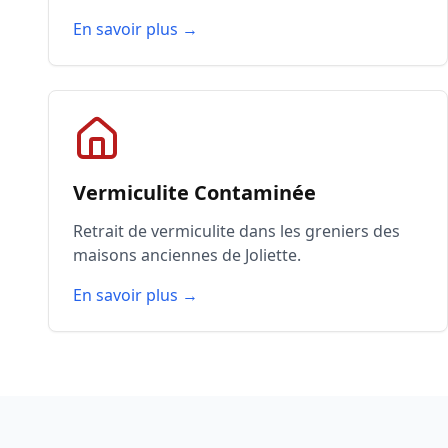
En savoir plus →
Vermiculite Contaminée
Retrait de vermiculite dans les greniers des
maisons anciennes de Joliette.
En savoir plus →