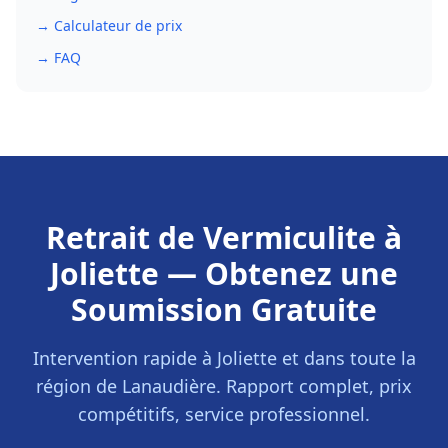
→ Calculateur de prix
→ FAQ
Retrait de Vermiculite
à
Joliette
— Obtenez une
Soumission Gratuite
Intervention rapide à
Joliette
et dans toute la
région de
Lanaudière
. Rapport complet, prix
compétitifs, service professionnel.