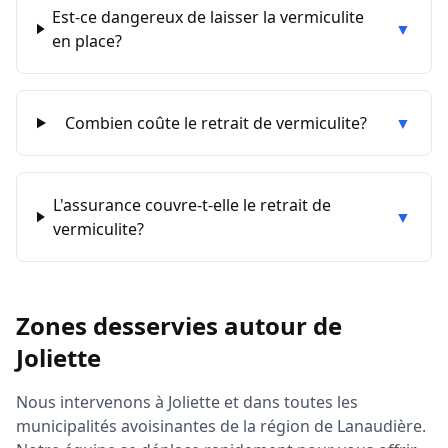
Est-ce dangereux de laisser la vermiculite
▼
en place?
Combien coûte le retrait de vermiculite?
▼
L'assurance couvre-t-elle le retrait de
▼
vermiculite?
Zones desservies autour de
Joliette
Nous intervenons à
Joliette
et dans toutes les
municipalités avoisinantes de la région de
Lanaudière
.