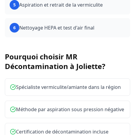
Aspiration et retrait de la vermiculite
5
Nettoyage HEPA et test d'air final
6
Pourquoi choisir MR
Décontamination à
Joliette
?
Spécialiste vermiculite/amiante dans la région
Méthode par aspiration sous pression négative
Certification de décontamination incluse