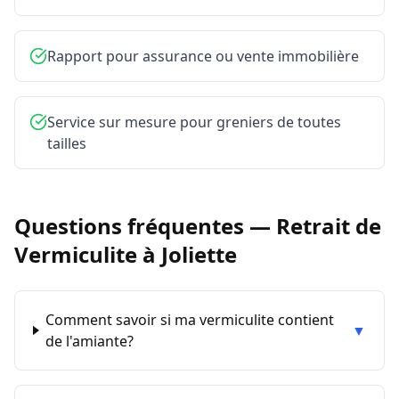
Rapport pour assurance ou vente immobilière
Service sur mesure pour greniers de toutes
tailles
Questions fréquentes —
Retrait de
Vermiculite
à
Joliette
Comment savoir si ma vermiculite contient
▼
de l'amiante?