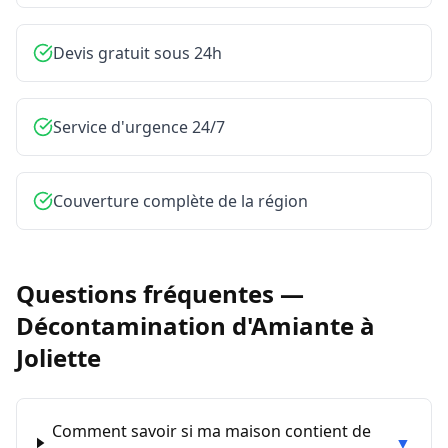
Devis gratuit sous 24h
Service d'urgence 24/7
Couverture complète de la région
Questions fréquentes —
Décontamination d'Amiante
à
Joliette
Comment savoir si ma maison contient de
▼