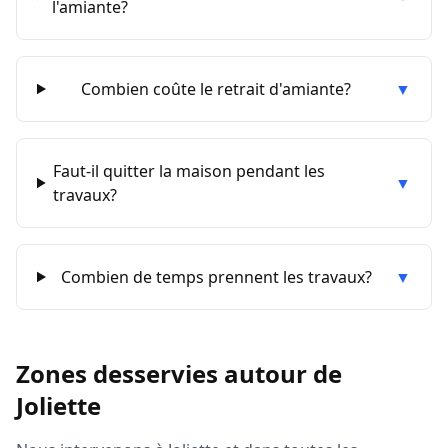
l'amiante?
Combien coûte le retrait d'amiante?
▼
Faut-il quitter la maison pendant les
▼
travaux?
Combien de temps prennent les travaux?
▼
Zones desservies autour de
Joliette