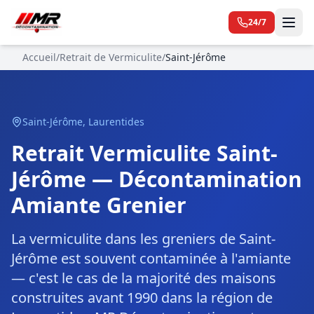
24/7
Accueil
/
Retrait de Vermiculite
/
Saint-Jérôme
Saint-Jérôme
,
Laurentides
Retrait Vermiculite Saint-
Jérôme — Décontamination
Amiante Grenier
La vermiculite dans les greniers de Saint-
Jérôme est souvent contaminée à l'amiante
— c'est le cas de la majorité des maisons
construites avant 1990 dans la région de