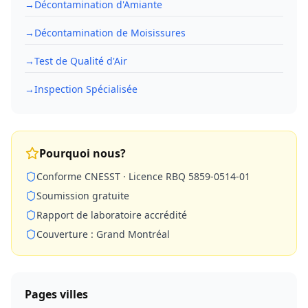
→
Décontamination d'Amiante
→
Décontamination de Moisissures
→
Test de Qualité d'Air
→
Inspection Spécialisée
Pourquoi nous?
Conforme CNESST · Licence RBQ 5859-0514-01
Soumission gratuite
Rapport de laboratoire accrédité
Couverture : Grand Montréal
Pages villes