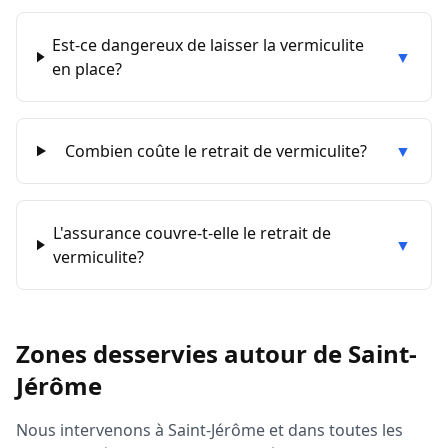
Est-ce dangereux de laisser la vermiculite
▼
en place?
Combien coûte le retrait de vermiculite?
▼
L'assurance couvre-t-elle le retrait de
▼
vermiculite?
Zones desservies autour de
Saint-
Jérôme
Nous intervenons à
Saint-Jérôme
et dans toutes les