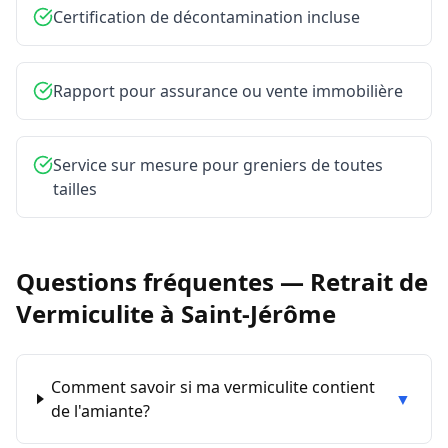
Certification de décontamination incluse
Rapport pour assurance ou vente immobilière
Service sur mesure pour greniers de toutes
tailles
Questions fréquentes —
Retrait de
Vermiculite
à
Saint-Jérôme
Comment savoir si ma vermiculite contient
▼
de l'amiante?