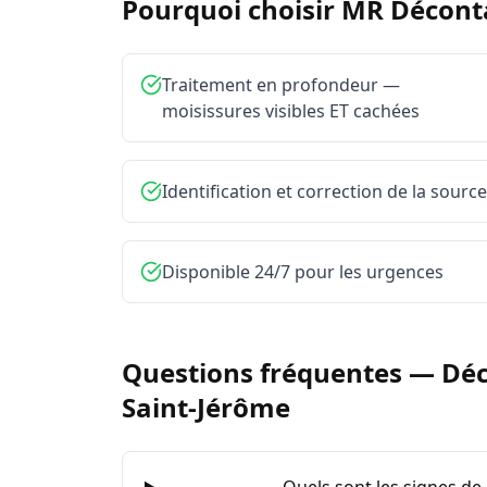
Pourquoi choisir MR Décon
Traitement en profondeur —
moisissures visibles ET cachées
Identification et correction de la source
Disponible 24/7 pour les urgences
Questions fréquentes —
Déc
Saint-Jérôme