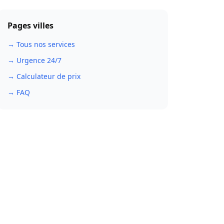
Pages villes
→ Tous nos services
→ Urgence 24/7
→ Calculateur de prix
→ FAQ